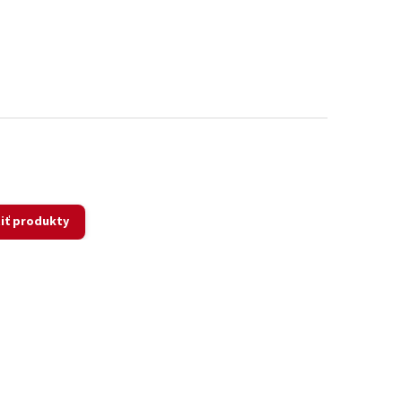
iť produkty