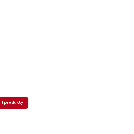
iť produkty