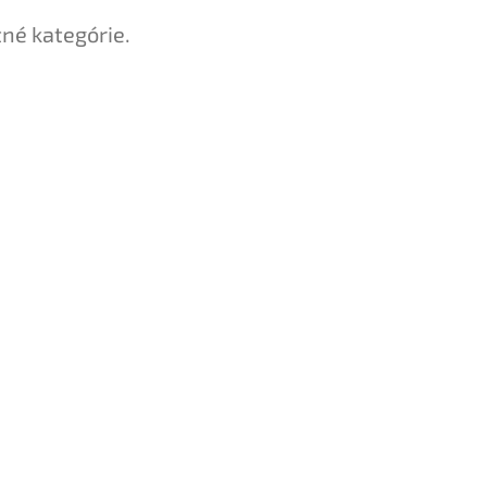
tné kategórie.