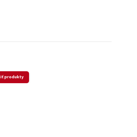
iť produkty