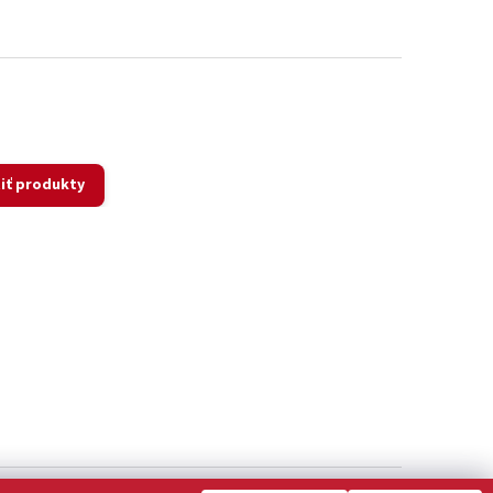
iť produkty