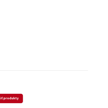
iť produkty