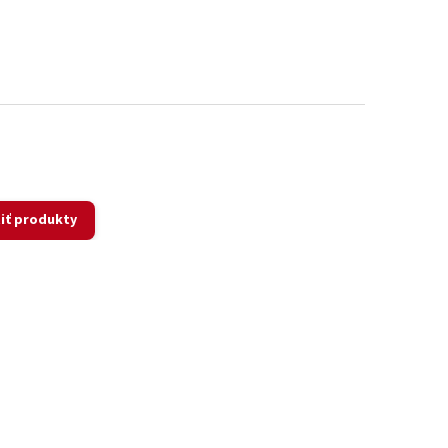
iť produkty