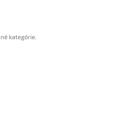
tné kategórie.