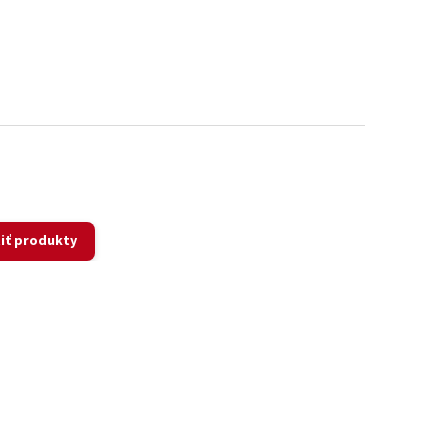
iť produkty