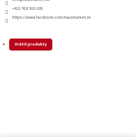
+421 918 910 205
https://www.facebook.com/hausmarket.sk
Vrátiť produkty