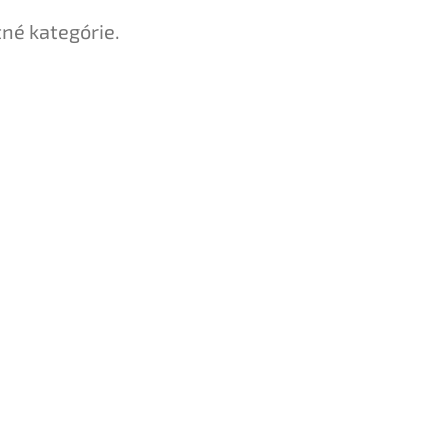
tné kategórie.