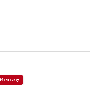
iť produkty