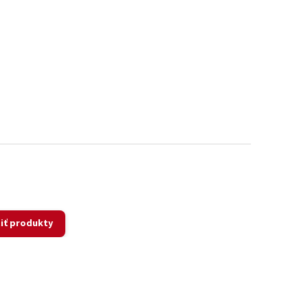
iť produkty