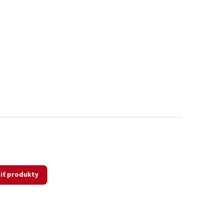
iť produkty