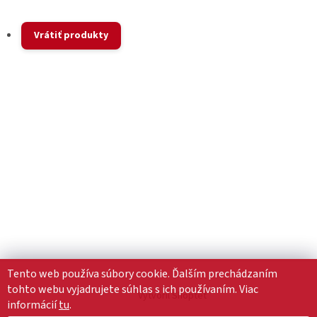
Vrátiť produkty
Tento web používa súbory cookie. Ďalším prechádzaním
tohto webu vyjadrujete súhlas s ich používaním. Viac
Vytvoril Shoptet
informácií
tu
.