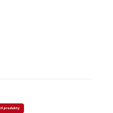
iť produkty