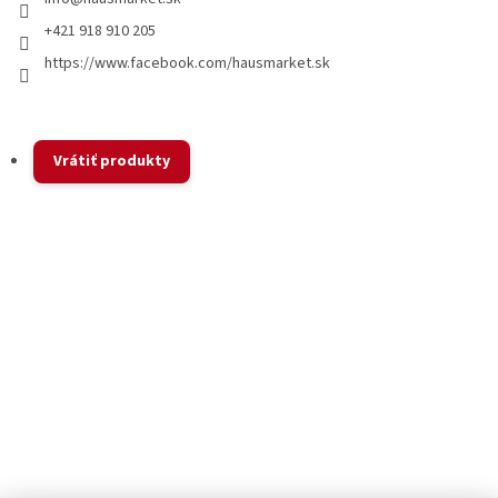
+421 918 910 205
https://www.facebook.com/hausmarket.sk
Vrátiť produkty