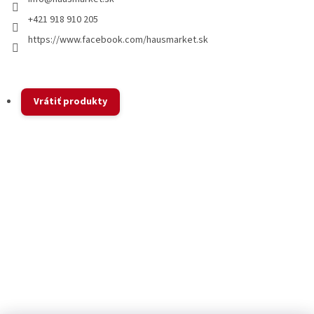
+421 918 910 205
https://www.facebook.com/hausmarket.sk
Vrátiť produkty