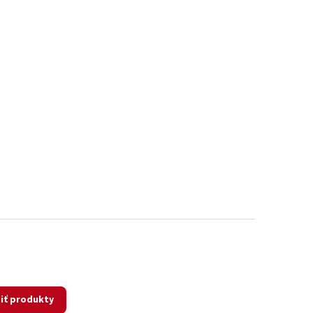
iť produkty