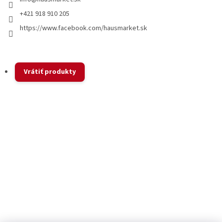
+421 918 910 205
https://www.facebook.com/hausmarket.sk
Vrátiť produkty