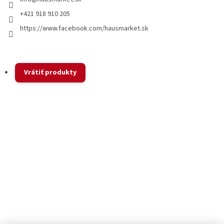
+421 918 910 205
https://www.facebook.com/hausmarket.sk
Vrátiť produkty