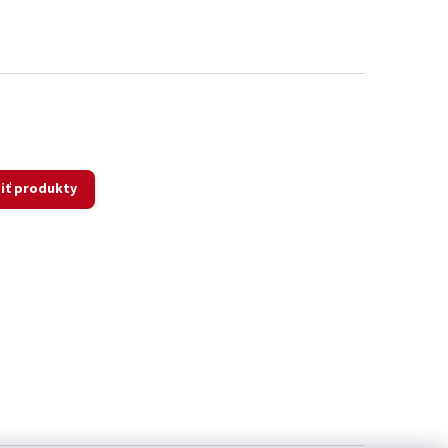
iť produkty